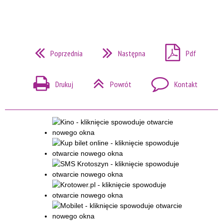
Poprzednia
Następna
Pdf
Drukuj
Powrót
Kontakt