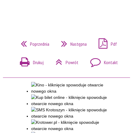
Poprzednia
Następna
Pdf
Drukuj
Powrót
Kontakt