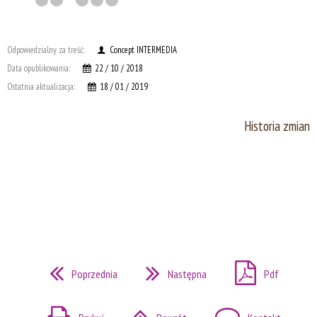
Odpowiedzialny za treść:
Concept INTERMEDIA
Data opublikowania:
22 / 10 / 2018
Ostatnia aktualizacja:
18 / 01 / 2019
Historia zmian
Poprzednia
Następna
Pdf