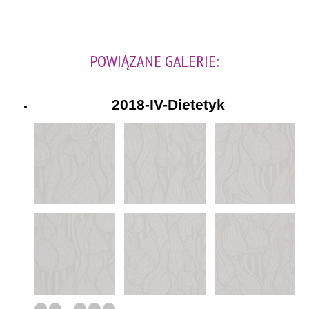
POWIĄZANE GALERIE:
2018-IV-Dietetyk