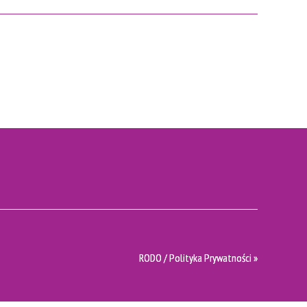
RODO / Polityka Prywatności »