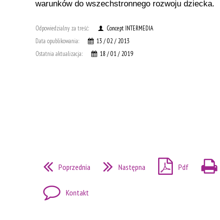
warunków do wszechstronnego rozwoju dziecka.
Odpowiedzialny za treść:
Concept INTERMEDIA
Data opublikowania:
13 / 02 / 2013
Ostatnia aktualizacja:
18 / 01 / 2019
Poprzednia
Następna
Pdf
Kontakt