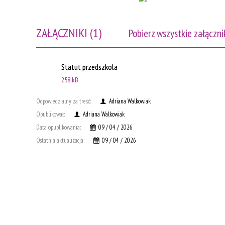
ZAŁĄCZNIKI (1)
Pobierz wszystkie załączni
Statut przedszkola
258 kB
Odpowiedzialny za treść:
Adriana Walkowiak
Opublikował:
Adriana Walkowiak
Data opublikowania:
09 / 04 / 2026
Ostatnia aktualizacja:
09 / 04 / 2026