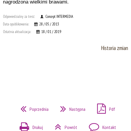
nagrodzona wielkimi brawami.
Odpowiedzialny za treść:
Concept INTERMEDIA
Data opublikowania:
28 / 05 / 2013
Ostatnia aktualizacja:
18 / 01 / 2019
Historia zmian
Poprzednia
Następna
Pdf
Drukuj
Powrót
Kontakt