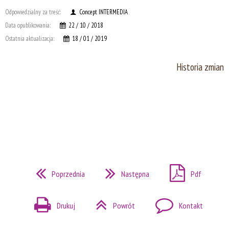
Odpowiedzialny za treść:
Concept INTERMEDIA
Data opublikowania:
22 / 10 / 2018
Ostatnia aktualizacja:
18 / 01 / 2019
Historia zmian
Poprzednia
Następna
Pdf
Drukuj
Powrót
Kontakt