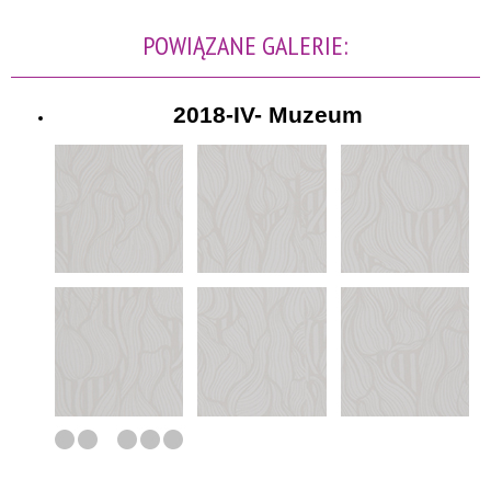
POWIĄZANE GALERIE:
2018-IV- Muzeum