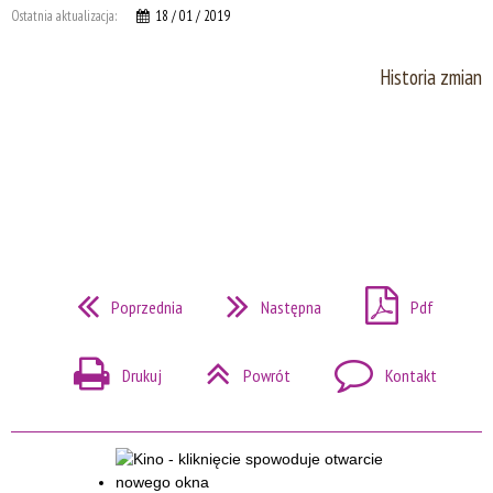
Ostatnia aktualizacja:
18 / 01 / 2019
Historia zmian
Poprzednia
Następna
Pdf
Drukuj
Powrót
Kontakt