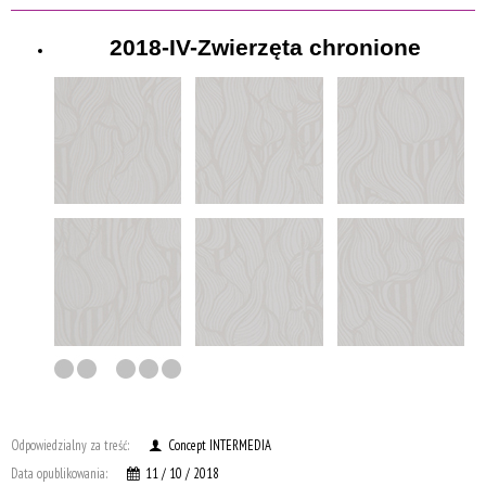
2018-IV-Zwierzęta chronione
Odpowiedzialny za treść:
Concept INTERMEDIA
Data opublikowania:
11 / 10 / 2018