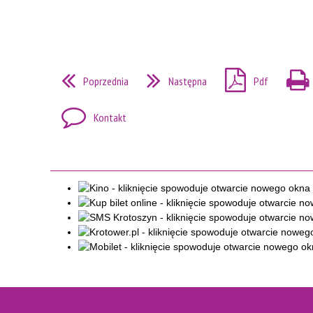
Poprzednia
Następna
Pdf
Kontakt