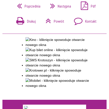
Poprzednia
Następna
Pdf
Drukuj
Powrót
Kontakt