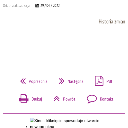
Ostatnia aktualizacja:
29 / 04 / 2022
Historia zmian
Poprzednia
Następna
Pdf
Drukuj
Powrót
Kontakt