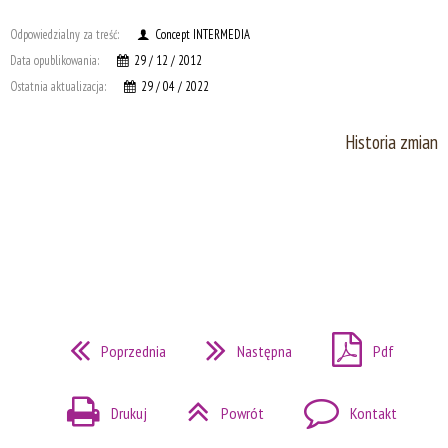
Odpowiedzialny za treść:
Concept INTERMEDIA
Data opublikowania:
29 / 12 / 2012
Ostatnia aktualizacja:
29 / 04 / 2022
Historia zmian
Poprzednia
Następna
Pdf
Drukuj
Powrót
Kontakt