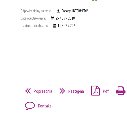
Odpowiedzialny za treść:
Concept INTERMEDIA
Data opublikowania:
25 / 09 / 2018
Ostatnia aktualizacja:
11 / 02 / 2021
Poprzednia
Następna
Pdf
Kontakt