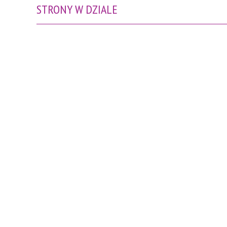
STRONY W DZIALE