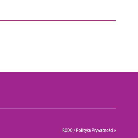
RODO / Polityka Prywatności »