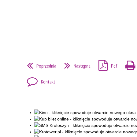
Poprzednia
Następna
Pdf
Kontakt