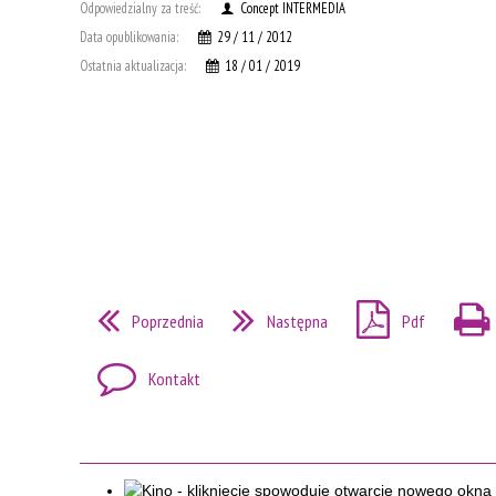
Odpowiedzialny za treść:
Concept INTERMEDIA
Data opublikowania:
29 / 11 / 2012
Ostatnia aktualizacja:
18 / 01 / 2019
Poprzednia
Następna
Pdf
Kontakt