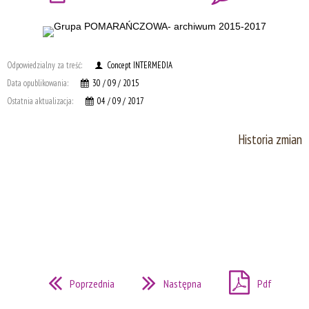
Odpowiedzialny za treść:
Concept INTERMEDIA
Data opublikowania:
30 / 09 / 2015
Ostatnia aktualizacja:
04 / 09 / 2017
Historia zmian
Poprzednia
Następna
Pdf