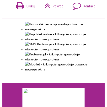
Drukuj
Powrót
Kontakt