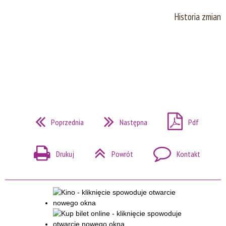
Historia zmian
Poprzednia
Następna
Pdf
Drukuj
Powrót
Kontakt