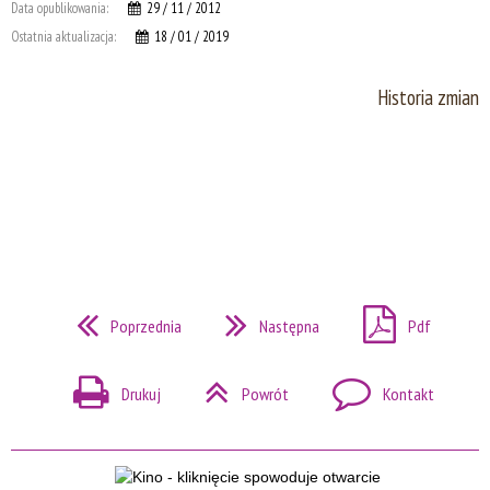
Data opublikowania:
29 / 11 / 2012
Ostatnia aktualizacja:
18 / 01 / 2019
Historia zmian
Poprzednia
Następna
Pdf
Drukuj
Powrót
Kontakt