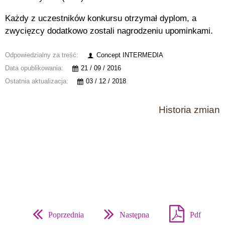
Każdy z uczestników konkursu otrzymał dyplom, a
zwycięzcy dodatkowo zostali nagrodzeniu upominkami.
Odpowiedzialny za treść:
Concept INTERMEDIA
Data opublikowania:
21 / 09 / 2016
Ostatnia aktualizacja:
03 / 12 / 2018
Historia zmian
Poprzednia
Następna
Pdf