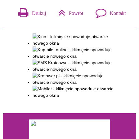
Drukuj
Powrót
Kontakt