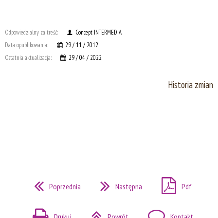
Odpowiedzialny za treść:
Concept INTERMEDIA
Data opublikowania:
29 / 11 / 2012
Ostatnia aktualizacja:
29 / 04 / 2022
Historia zmian
Poprzednia
Następna
Pdf
Drukuj
Powrót
Kontakt