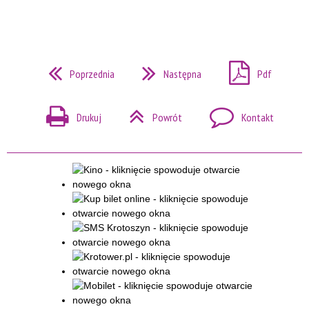
Poprzednia
Następna
Pdf
Drukuj
Powrót
Kontakt