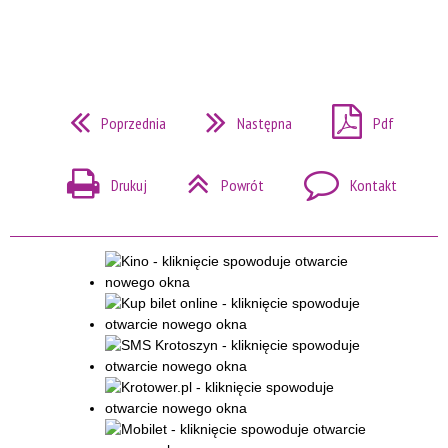
Poprzednia
Następna
Pdf
Drukuj
Powrót
Kontakt