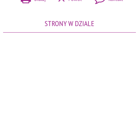
STRONY W DZIALE