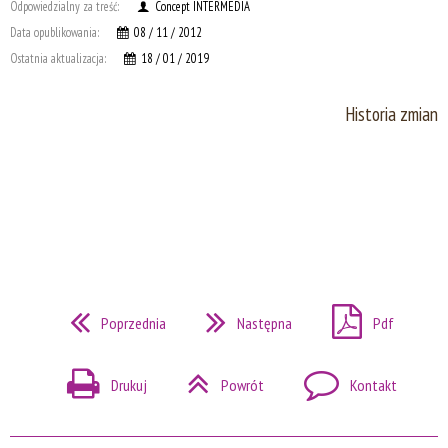
Odpowiedzialny za treść:
Concept INTERMEDIA
Data opublikowania:
08 / 11 / 2012
Ostatnia aktualizacja:
18 / 01 / 2019
Historia zmian
Poprzednia
Następna
Pdf
Drukuj
Powrót
Kontakt