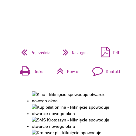
Poprzednia
Następna
Pdf
Drukuj
Powrót
Kontakt