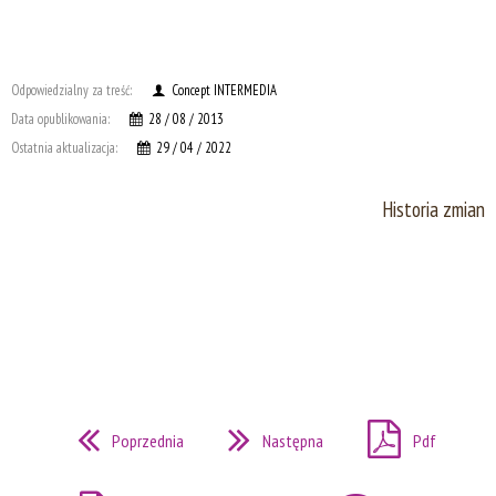
Odpowiedzialny za treść:
Concept INTERMEDIA
Data opublikowania:
28 / 08 / 2013
Ostatnia aktualizacja:
29 / 04 / 2022
Historia zmian
Poprzednia
Następna
Pdf