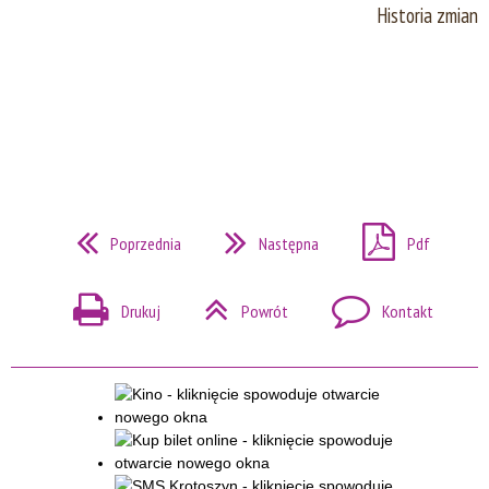
Historia zmian
Poprzednia
Następna
Pdf
Drukuj
Powrót
Kontakt