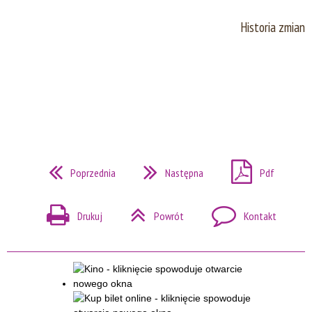
Historia zmian
Poprzednia
Następna
Pdf
Drukuj
Powrót
Kontakt