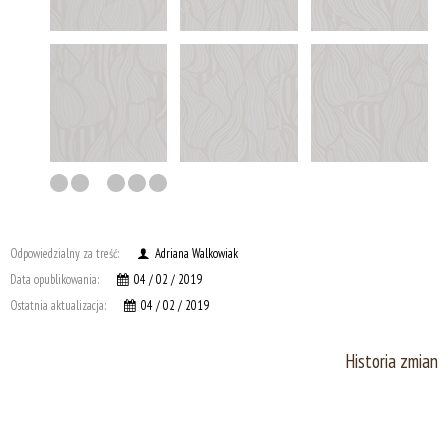
Odpowiedzialny za treść:
Adriana Walkowiak
Data opublikowania:
04 / 02 / 2019
Ostatnia aktualizacja:
04 / 02 / 2019
Historia zmian