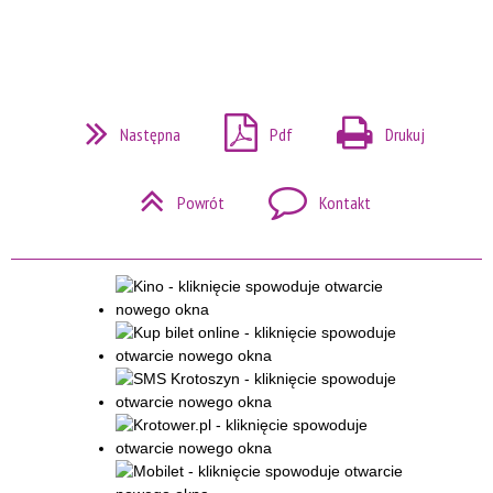
Następna
Pdf
Drukuj
Powrót
Kontakt