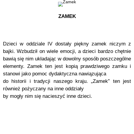
ZAMEK
Dzieci w oddziale IV dostały piękny zamek niczym z
bajki. Wzbudził on wiele emocji, a dzieci bardzo chętnie
bawią się nim układając w dowolny sposób poszczególne
elementy. Zamek ten jest kopią prawdziwego zamku i
stanowi jako pomoc dydaktyczna nawiązująca
do historii i tradycji naszego kraju. „Zamek” ten jest
również pożyczany na inne oddziały
by mogły nim się nacieszyć inne dzieci.