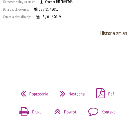
Odpowiedzialny za treść:
Concept INTERMEDIA
Data opublikowania:
05 / 11 / 2012
Ostatnia aktualizacja:
18 / 01 / 2019
Historia zmian
Poprzednia
Następna
Pdf
Drukuj
Powrót
Kontakt