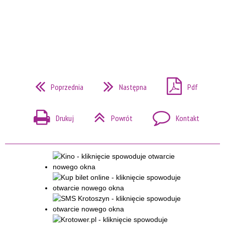
Poprzednia
Następna
Pdf
Drukuj
Powrót
Kontakt