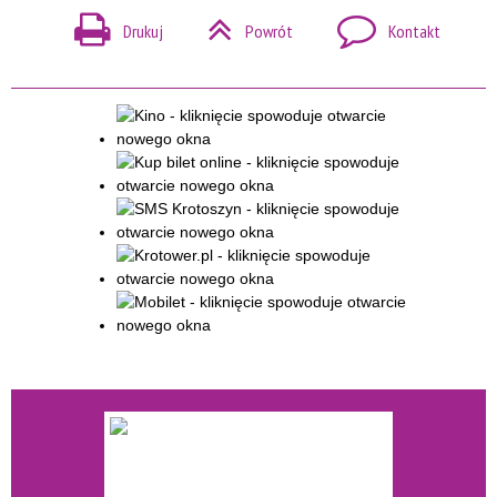
Drukuj
Powrót
Kontakt