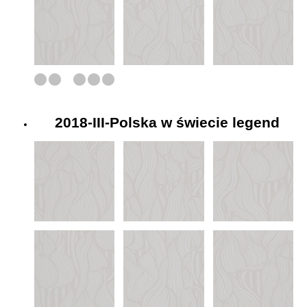
2018-III-Polska w świecie legend