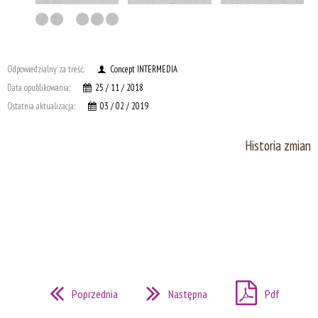
Odpowiedzialny za treść:
Concept INTERMEDIA
Data opublikowania:
25 / 11 / 2018
Ostatnia aktualizacja:
03 / 02 / 2019
Historia zmian
Poprzednia
Następna
Pdf