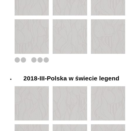
2018-III-Polska w świecie legend