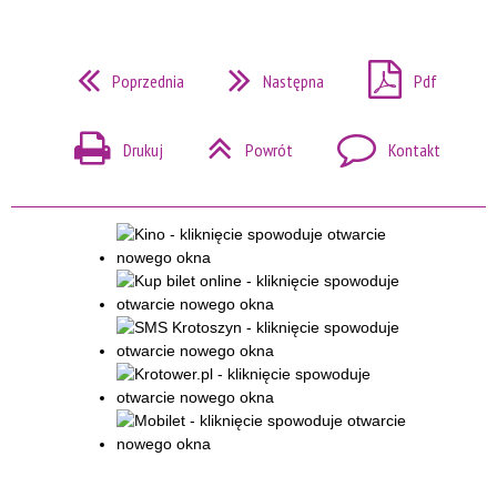
Poprzednia
Następna
Pdf
Drukuj
Powrót
Kontakt