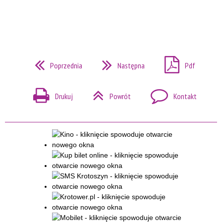
Poprzednia
Następna
Pdf
Drukuj
Powrót
Kontakt