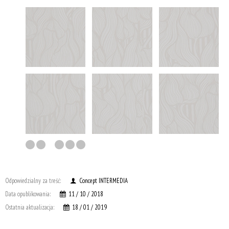
Odpowiedzialny za treść:
Concept INTERMEDIA
Data opublikowania:
11 / 10 / 2018
Ostatnia aktualizacja:
18 / 01 / 2019