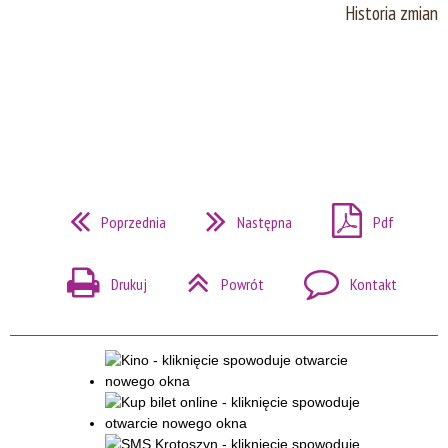
Historia zmian
Poprzednia
Następna
Pdf
Drukuj
Powrót
Kontakt