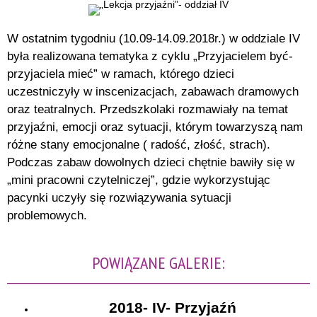
W ostatnim tygodniu (10.09-14.09.2018r.) w oddziale IV
była realizowana tematyka z cyklu „Przyjacielem być-
przyjaciela mieć” w ramach, którego dzieci
uczestniczyły w inscenizacjach, zabawach dramowych
oraz teatralnych. Przedszkolaki rozmawiały na temat
przyjaźni, emocji oraz sytuacji, którym towarzyszą nam
różne stany emocjonalne ( radość, złość, strach).
Podczas zabaw dowolnych dzieci chętnie bawiły się w
„mini pracowni czytelniczej”, gdzie wykorzystując
pacynki uczyły się rozwiązywania sytuacji
problemowych.
POWIĄZANE GALERIE:
2018- IV- Przyjaźń